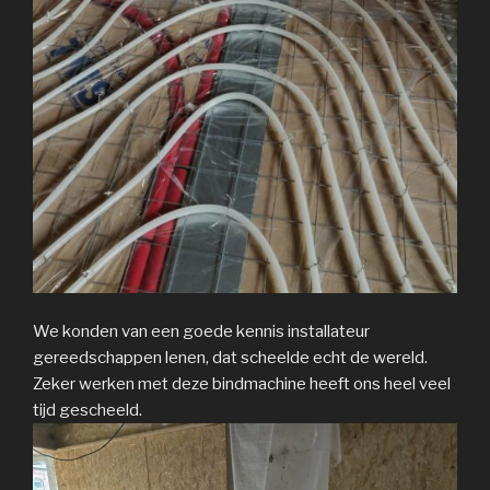
We konden van een goede kennis installateur
gereedschappen lenen, dat scheelde echt de wereld.
Zeker werken met deze bindmachine heeft ons heel veel
tijd gescheeld.