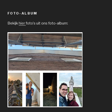
FOTO-ALBUM
Bekijk
hier
foto's uit ons foto-album: