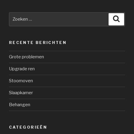
Zoeken
Zoeke
naar:
RECENTE BERICHTEN
Grote problemen
Upgrade ren
Stoomoven
Slaapkamer
Behangen
CATEGORIEËN