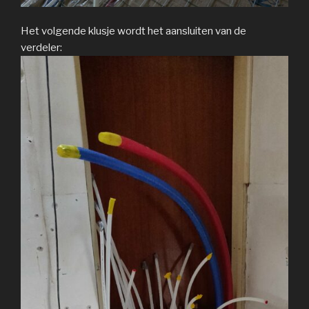
Het volgende klusje wordt het aansluiten van de
verdeler: