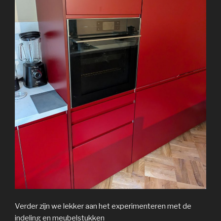
Verder zijn we lekker aan het experimenteren met de
indeling en meubelstukken