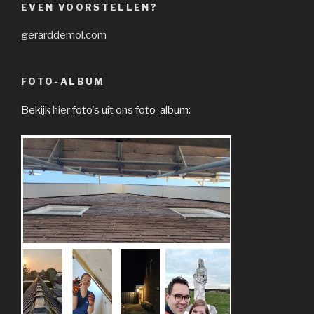
EVEN VOORSTELLEN?
gerarddemol.com
FOTO-ALBUM
Bekijk
hier
foto's uit ons foto-album: