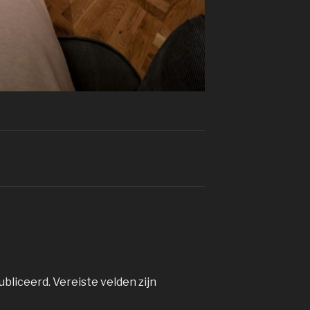
ubliceerd.
Vereiste velden zijn