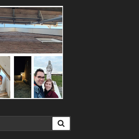
Zoeken