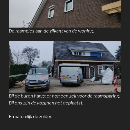
De raampjes aan de zijkant van de woning.
Bij de buren hangt er nog een zeil voor de raamsparing.
Bij ons zijn de kozijnen net geplaatst.
En natuurlijk de zolder: