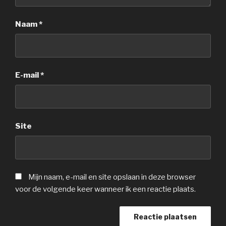
Naam
*
E-mail
*
Site
Mijn naam, e-mail en site opslaan in deze browser
voor de volgende keer wanneer ik een reactie plaats.