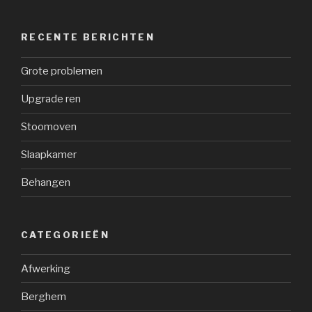
RECENTE BERICHTEN
Grote problemen
Upgrade ren
Stoomoven
Slaapkamer
Behangen
CATEGORIEËN
Afwerking
Berghem