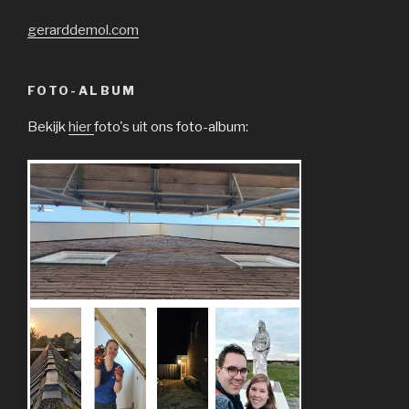
gerarddemol.com
FOTO-ALBUM
Bekijk
hier
foto's uit ons foto-album: