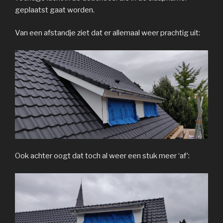
geplaatst gaat worden.
Van een afstandje ziet dat er allemaal weer prachtig uit:
Ook achter oogt dat toch al weer een stuk meer ‘af’: