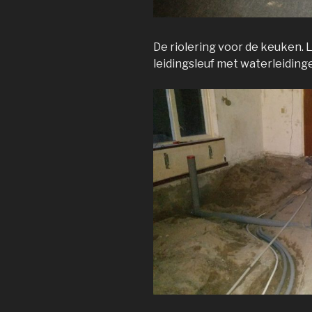
De riolering voor de keuken. 
leidingsleuf met waterleiding