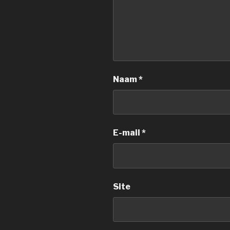
Naam
*
E-mail
*
Site