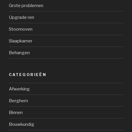
Grote problemen
Upgrade ren
Stoomoven
Slaapkamer
Behangen
CATEGORIEËN
Afwerking
Berghem
Binnen
Bouwkundig