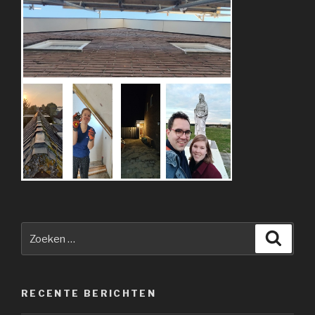
Zoeken
Zoeke
naar:
RECENTE BERICHTEN