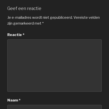
Geef een reactie
Je e-mailadres wordt niet gepubliceerd.
Vereiste velden
zijn gemarkeerd met
*
Reactie
*
Naam
*