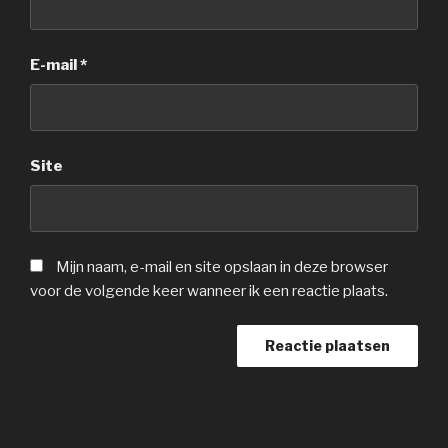
E-mail
*
Site
Mijn naam, e-mail en site opslaan in deze browser
voor de volgende keer wanneer ik een reactie plaats.