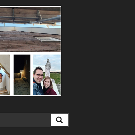
Zoeken