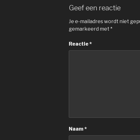
Geef een reactie
Je e-mailadres wordt niet gep
gemarkeerd met
*
Reactie
*
Naam
*