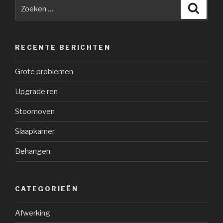
Zoeken
Zoeke
naar:
RECENTE BERICHTEN
Grote problemen
Upgrade ren
Stoomoven
Slaapkamer
Behangen
CATEGORIEËN
Afwerking