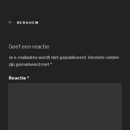
CATEGORIEËN
BERGHEM
Geef een reactie
Je e-mailadres wordt niet gepubliceerd.
Vereiste velden
zijn gemarkeerd met
*
Reactie
*