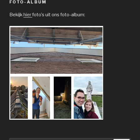
FOTO-ALBUM
Bekijk
hier
foto's uit ons foto-album: